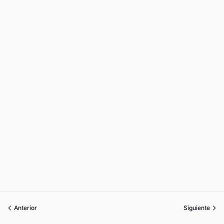
Anterior
Siguiente