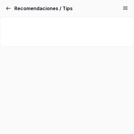
Recomendaciones / Tips