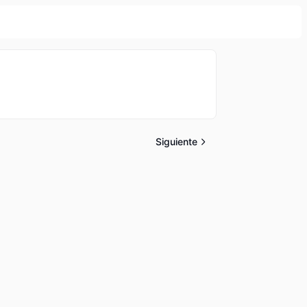
Siguiente