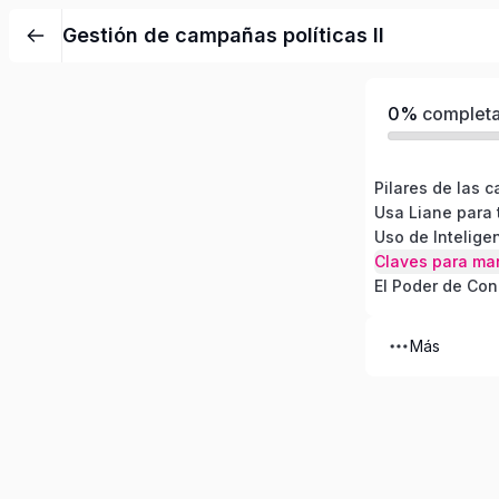
Gestión de campañas políticas II
0%
complet
El Poder de Con
Más