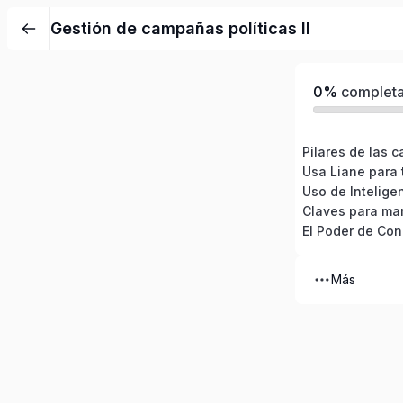
Gestión de campañas políticas II
0%
complet
El Poder de Con
Más