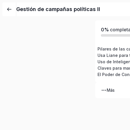
Gestión de campañas políticas II
0%
complet
El Poder de Con
Más