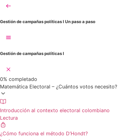
Gestión de campañas políticas I
Un paso a paso
Gestión de campañas políticas I
0%
completado
Matemática Electoral – ¿Cuántos votos necesito?
Introducción al contexto electoral colombiano
Lectura
¿Cómo funciona el método D’Hondt?