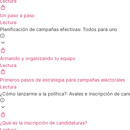
Lectura
Un paso a paso
Lectura
Planificación de campañas efectivas: Todos para uno
Armando y organizando tu equipo
Lectura
Primeros pasos de estrategia para campañas electorales
Lectura
¿Cómo lanzarme a la política?: Avales e inscripción de can
¿Qué es la inscripción de candidaturas?
Lectura