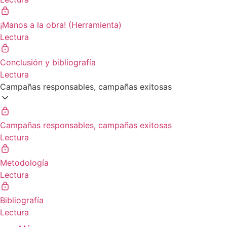
¡Manos a la obra! (Herramienta)
Lectura
Conclusión y bibliografía
Lectura
Campañas responsables, campañas exitosas
Campañas responsables, campañas exitosas
Lectura
Metodología
Lectura
Bibliografía
Lectura