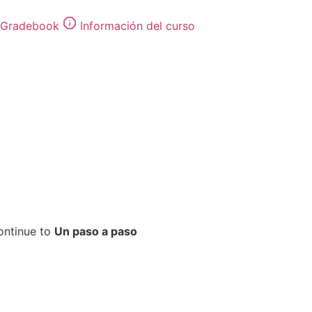
Gradebook
Información del curso
ontinue to
Un paso a paso