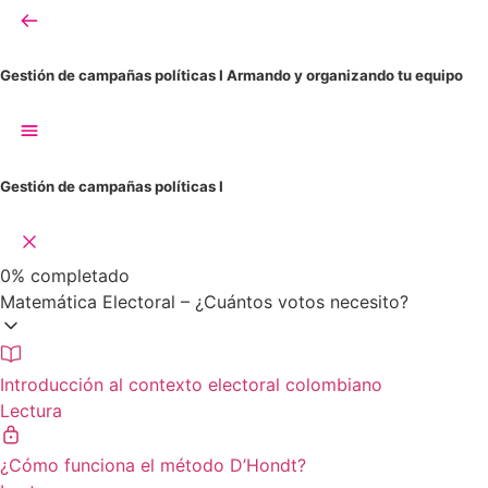
Gestión de campañas políticas I
Armando y organizando tu equipo
Gestión de campañas políticas I
0%
completado
Matemática Electoral – ¿Cuántos votos necesito?
Introducción al contexto electoral colombiano
Lectura
¿Cómo funciona el método D’Hondt?