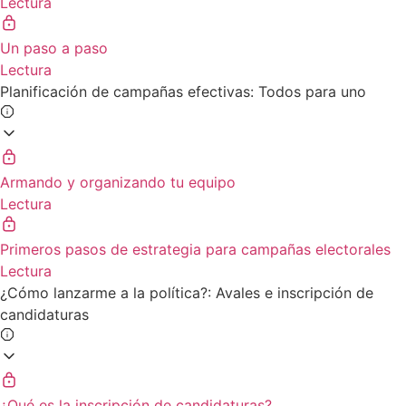
Lectura
Un paso a paso
Lectura
Planificación de campañas efectivas: Todos para uno
Armando y organizando tu equipo
Lectura
Primeros pasos de estrategia para campañas electorales
Lectura
¿Cómo lanzarme a la política?: Avales e inscripción de
candidaturas
¿Qué es la inscripción de candidaturas?