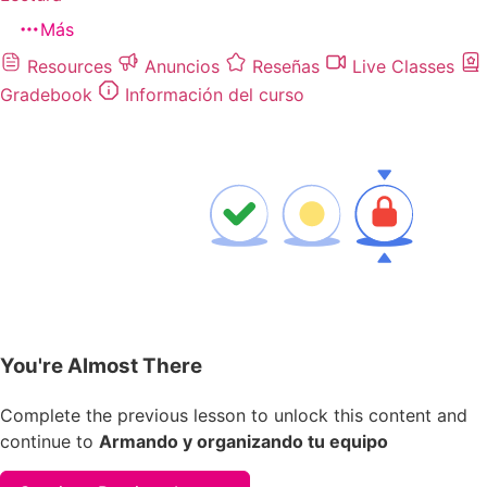
Más
Resources
Anuncios
Reseñas
Live Classes
Gradebook
Información del curso
You're Almost There
Complete the previous lesson to unlock this content and
continue to
Armando y organizando tu equipo