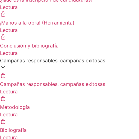
Lectura
¡Manos a la obra! (Herramienta)
Lectura
Conclusión y bibliografía
Lectura
Campañas responsables, campañas exitosas
Campañas responsables, campañas exitosas
Lectura
Metodología
Lectura
Bibliografía
Lectura