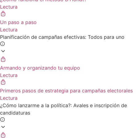
Lectura
Un paso a paso
Lectura
Planificación de campañas efectivas: Todos para uno
Armando y organizando tu equipo
Lectura
Primeros pasos de estrategia para campañas electorales
Lectura
¿Cómo lanzarme a la política?: Avales e inscripción de
candidaturas