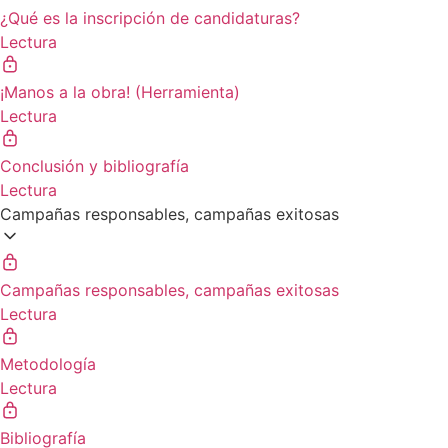
¿Qué es la inscripción de candidaturas?
Lectura
¡Manos a la obra! (Herramienta)
Lectura
Conclusión y bibliografía
Lectura
Campañas responsables, campañas exitosas
Campañas responsables, campañas exitosas
Lectura
Metodología
Lectura
Bibliografía