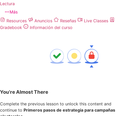
Lectura
Más
Resources
Anuncios
Reseñas
Live Classes
Gradebook
Información del curso
You're Almost There
Complete the previous lesson to unlock this content and
continue to
Primeros pasos de estrategia para campañas