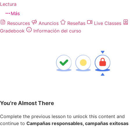
Lectura
Más
Resources
Anuncios
Reseñas
Live Classes
Gradebook
Información del curso
You're Almost There
Complete the previous lesson to unlock this content and
continue to
Campañas responsables, campañas exitosas