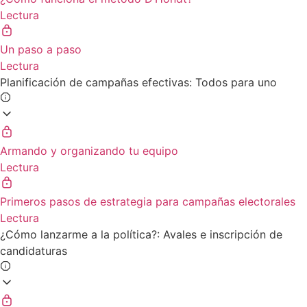
Lectura
Un paso a paso
Lectura
Planificación de campañas efectivas: Todos para uno
Armando y organizando tu equipo
Lectura
Primeros pasos de estrategia para campañas electorales
Lectura
¿Cómo lanzarme a la política?: Avales e inscripción de
candidaturas