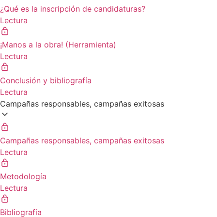
¿Qué es la inscripción de candidaturas?
Lectura
¡Manos a la obra! (Herramienta)
Lectura
Conclusión y bibliografía
Lectura
Campañas responsables, campañas exitosas
Campañas responsables, campañas exitosas
Lectura
Metodología
Lectura
Bibliografía