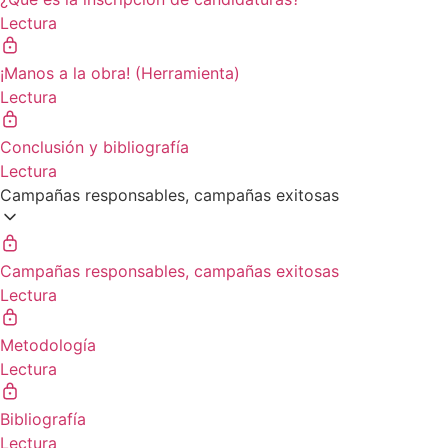
Lectura
¡Manos a la obra! (Herramienta)
Lectura
Conclusión y bibliografía
Lectura
Campañas responsables, campañas exitosas
Campañas responsables, campañas exitosas
Lectura
Metodología
Lectura
Bibliografía
Lectura