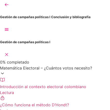
Gestión de campañas políticas I
Conclusión y bibliografía
Gestión de campañas políticas I
0%
completado
Matemática Electoral – ¿Cuántos votos necesito?
Introducción al contexto electoral colombiano
Lectura
¿Cómo funciona el método D’Hondt?