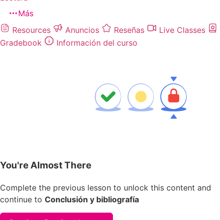
Más
Resources
Anuncios
Reseñas
Live Classes
Gradebook
Información del curso
You're Almost There
Complete the previous lesson to unlock this content and
continue to
Conclusión y bibliografía