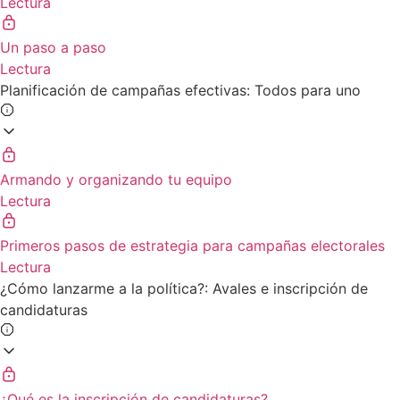
Lectura
Un paso a paso
Lectura
Planificación de campañas efectivas: Todos para uno
Armando y organizando tu equipo
Lectura
Primeros pasos de estrategia para campañas electorales
Lectura
¿Cómo lanzarme a la política?: Avales e inscripción de
candidaturas
¿Qué es la inscripción de candidaturas?