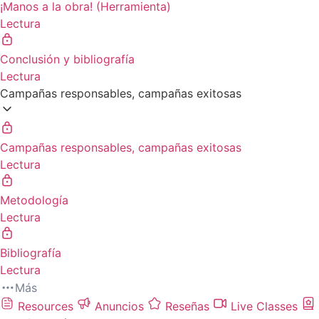
¡Manos a la obra! (Herramienta)
Lectura
Conclusión y bibliografía
Lectura
Campañas responsables, campañas exitosas
Campañas responsables, campañas exitosas
Lectura
Metodología
Lectura
Bibliografía
Lectura
Más
Resources
Anuncios
Reseñas
Live Classes