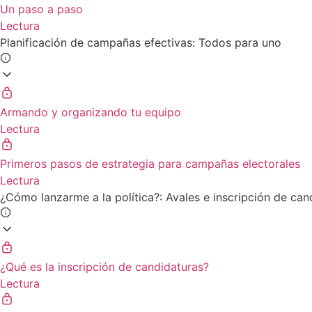
Un paso a paso
Lectura
Planificación de campañas efectivas: Todos para uno
Armando y organizando tu equipo
Lectura
Primeros pasos de estrategia para campañas electorales
Lectura
¿Cómo lanzarme a la política?: Avales e inscripción de can
¿Qué es la inscripción de candidaturas?
Lectura