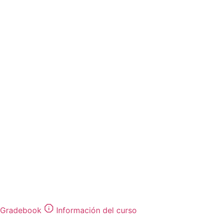
Gradebook
Información del curso