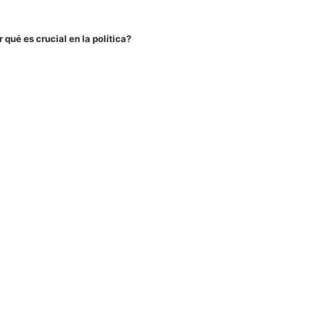
 qué es crucial en la política?