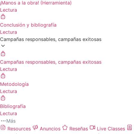
¡Manos a la obra! (Herramienta)
Lectura
Conclusión y bibliografía
Lectura
Campañas responsables, campañas exitosas
Campañas responsables, campañas exitosas
Lectura
Metodología
Lectura
Bibliografía
Lectura
Más
Resources
Anuncios
Reseñas
Live Classes