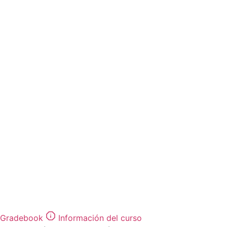
Gradebook
Información del curso