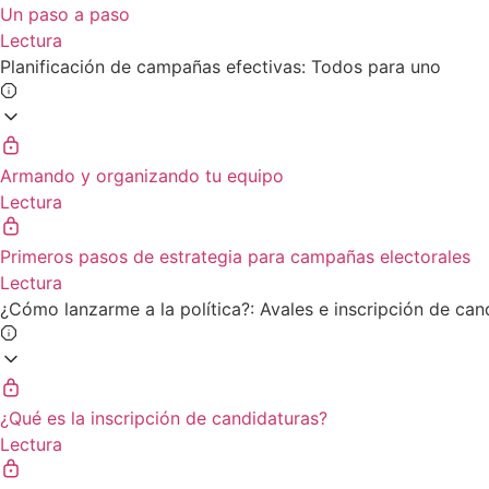
Un paso a paso
Lectura
Planificación de campañas efectivas: Todos para uno
Armando y organizando tu equipo
Lectura
Primeros pasos de estrategia para campañas electorales
Lectura
¿Cómo lanzarme a la política?: Avales e inscripción de can
¿Qué es la inscripción de candidaturas?
Lectura