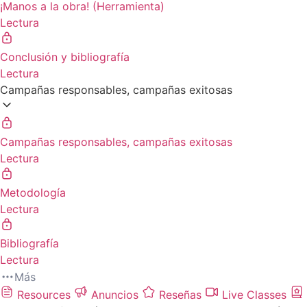
¡Manos a la obra! (Herramienta)
Lectura
Conclusión y bibliografía
Lectura
Campañas responsables, campañas exitosas
Campañas responsables, campañas exitosas
Lectura
Metodología
Lectura
Bibliografía
Lectura
Más
Resources
Anuncios
Reseñas
Live Classes