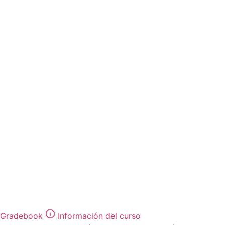
Gradebook
Información del curso