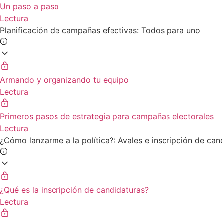
Un paso a paso
Lectura
Planificación de campañas efectivas: Todos para uno
Armando y organizando tu equipo
Lectura
Primeros pasos de estrategia para campañas electorales
Lectura
¿Cómo lanzarme a la política?: Avales e inscripción de can
¿Qué es la inscripción de candidaturas?
Lectura