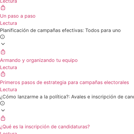
Lectura
Un paso a paso
Lectura
Planificación de campañas efectivas: Todos para uno
Armando y organizando tu equipo
Lectura
Primeros pasos de estrategia para campañas electorales
Lectura
¿Cómo lanzarme a la política?: Avales e inscripción de can
¿Qué es la inscripción de candidaturas?
Lectura