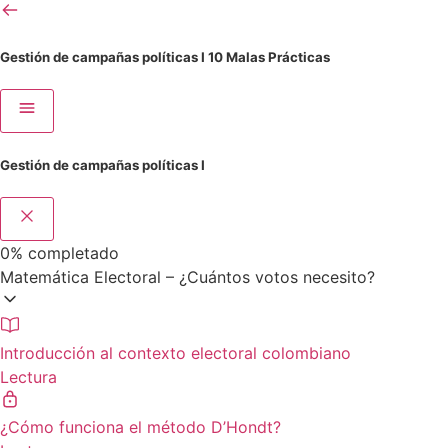
Gestión de campañas políticas I
10 Malas Prácticas
Gestión de campañas políticas I
0%
completado
Matemática Electoral – ¿Cuántos votos necesito?
Introducción al contexto electoral colombiano
Lectura
¿Cómo funciona el método D’Hondt?