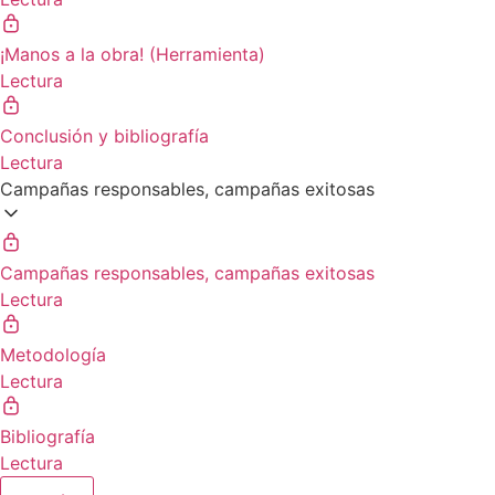
¡Manos a la obra! (Herramienta)
Lectura
Conclusión y bibliografía
Lectura
Campañas responsables, campañas exitosas
Campañas responsables, campañas exitosas
Lectura
Metodología
Lectura
Bibliografía
Lectura