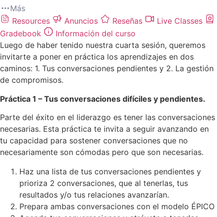
Más
Resources
Anuncios
Reseñas
Live Classes
Gradebook
Información del curso
Luego de haber tenido nuestra cuarta sesión, queremos
invitarte a poner en práctica los aprendizajes en dos
caminos: 1. Tus conversaciones pendientes y 2. La gestión
de compromisos.
Práctica 1 – Tus conversaciones difíciles y pendientes.
Parte del éxito en el liderazgo es tener las conversaciones
necesarias. Esta práctica te invita a seguir avanzando en
tu capacidad para sostener conversaciones que no
necesariamente son cómodas pero que son necesarias.
Haz una lista de tus conversaciones pendientes y
prioriza 2 conversaciones, que al tenerlas, tus
resultados y/o tus relaciones avanzarían.
Prepara ambas conversaciones con el modelo ÉPICO