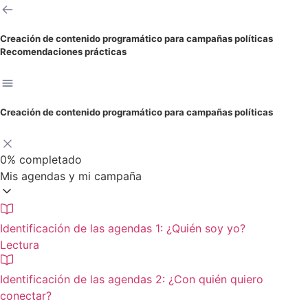
Creación de contenido programático para campañas políticas
Recomendaciones prácticas
Creación de contenido programático para campañas políticas
0%
completado
Mis agendas y mi campaña
Identificación de las agendas 1: ¿Quién soy yo?
Lectura
Identificación de las agendas 2: ¿Con quién quiero
conectar?