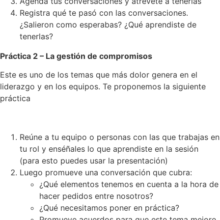
Agenda tus conversaciones y atrévete a tenerlas
Registra qué te pasó con las conversaciones.
¿Salieron como esperabas? ¿Qué aprendiste de
tenerlas?
Práctica 2 – La gestión de compromisos
Este es uno de los temas que más dolor genera en el
liderazgo y en los equipos. Te proponemos la siguiente
práctica
Reúne a tu equipo o personas con las que trabajas en
tu rol y enséñales lo que aprendiste en la sesión
(para esto puedes usar la presentación)
Luego promueve una conversación que cubra:
¿Qué elementos tenemos en cuenta a la hora de
hacer pedidos entre nosotros?
¿Qué necesitamos poner en práctica?
Promueve acuerdos para que este tema mejore