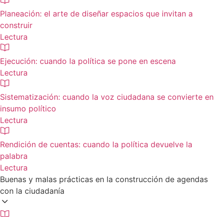
Planeación: el arte de diseñar espacios que invitan a
construir
Lectura
Ejecución: cuando la política se pone en escena
Lectura
Sistematización: cuando la voz ciudadana se convierte en
insumo político
Lectura
Rendición de cuentas: cuando la política devuelve la
palabra
Lectura
Buenas y malas prácticas en la construcción de agendas
con la ciudadanía