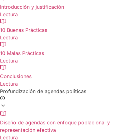
Introducción y justificación
Lectura
10 Buenas Prácticas
Lectura
10 Malas Prácticas
Lectura
Conclusiones
Lectura
Profundización de agendas políticas
Diseño de agendas con enfoque poblacional y
representación efectiva
Lectura