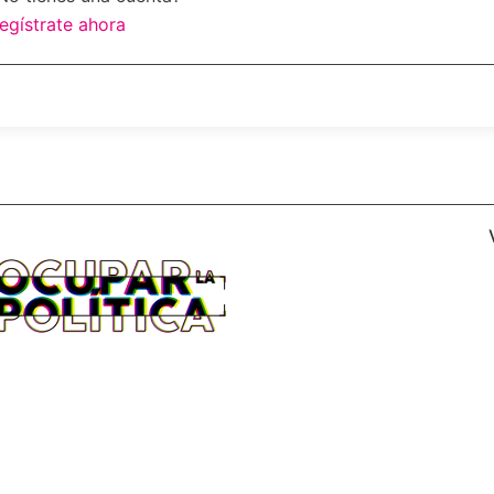
egístrate ahora