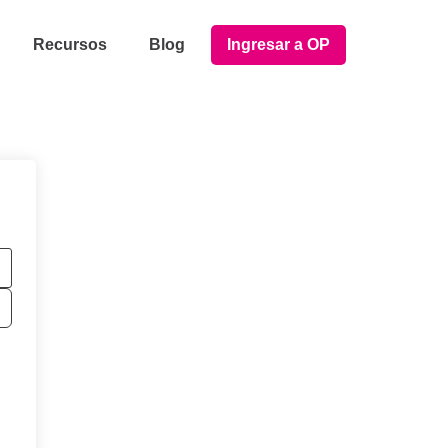
Recursos
Blog
Ingresar a OP