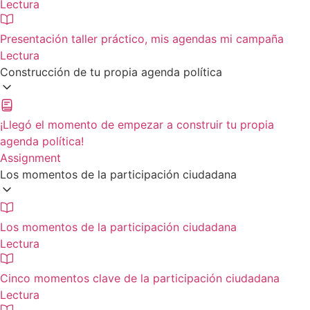
Lectura
Presentación taller práctico, mis agendas mi campaña
Lectura
Construcción de tu propia agenda política
¡Llegó el momento de empezar a construir tu propia
agenda política!
Assignment
Los momentos de la participación ciudadana
Los momentos de la participación ciudadana
Lectura
Cinco momentos clave de la participación ciudadana
Lectura