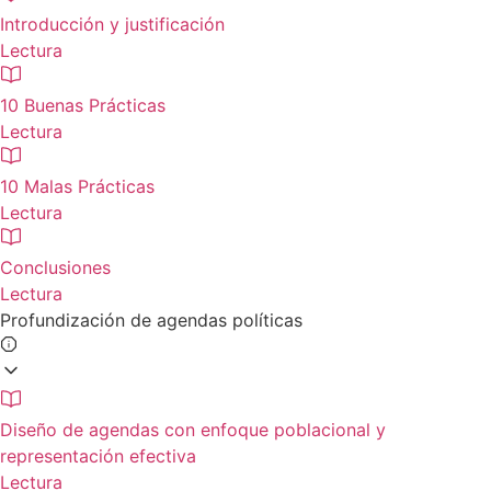
Introducción y justificación
Lectura
10 Buenas Prácticas
Lectura
10 Malas Prácticas
Lectura
Conclusiones
Lectura
Profundización de agendas políticas
Diseño de agendas con enfoque poblacional y
representación efectiva
Lectura