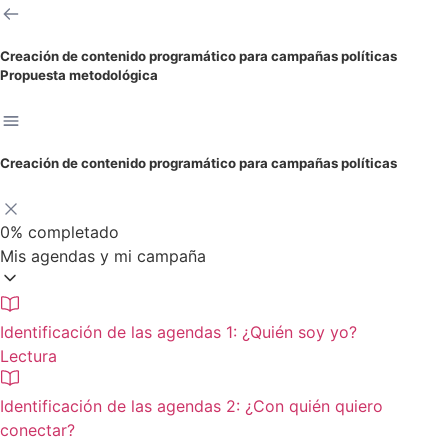
Creación de contenido programático para campañas políticas
Propuesta metodológica
Creación de contenido programático para campañas políticas
0%
completado
Mis agendas y mi campaña
Identificación de las agendas 1: ¿Quién soy yo?
Lectura
Identificación de las agendas 2: ¿Con quién quiero
conectar?