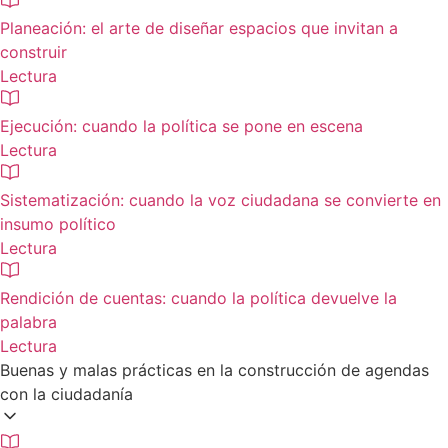
Planeación: el arte de diseñar espacios que invitan a
construir
Lectura
Ejecución: cuando la política se pone en escena
Lectura
Sistematización: cuando la voz ciudadana se convierte en
insumo político
Lectura
Rendición de cuentas: cuando la política devuelve la
palabra
Lectura
Buenas y malas prácticas en la construcción de agendas
con la ciudadanía