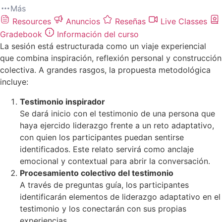
Más
Resources
Anuncios
Reseñas
Live Classes
Gradebook
Información del curso
La sesión está estructurada como un viaje experiencial
que combina inspiración, reflexión personal y construcción
colectiva. A grandes rasgos, la propuesta metodológica
incluye:
Testimonio inspirador
Se dará inicio con el testimonio de una persona que
haya ejercido liderazgo frente a un reto adaptativo,
con quien los participantes puedan sentirse
identificados. Este relato servirá como anclaje
emocional y contextual para abrir la conversación.
Procesamiento colectivo del testimonio
A través de preguntas guía, los participantes
identificarán elementos de liderazgo adaptativo en el
testimonio y los conectarán con sus propias
experiencias.