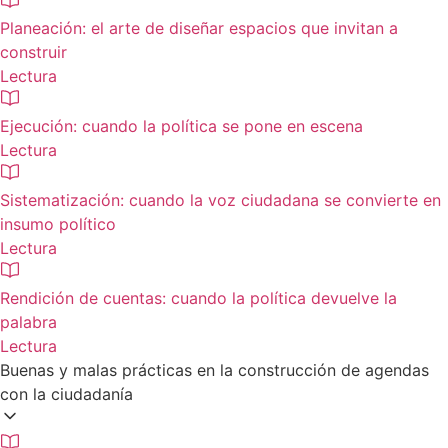
Planeación: el arte de diseñar espacios que invitan a
construir
Lectura
Ejecución: cuando la política se pone en escena
Lectura
Sistematización: cuando la voz ciudadana se convierte en
insumo político
Lectura
Rendición de cuentas: cuando la política devuelve la
palabra
Lectura
Buenas y malas prácticas en la construcción de agendas
con la ciudadanía