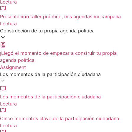
Lectura
Presentación taller práctico, mis agendas mi campaña
Lectura
Construcción de tu propia agenda política
¡Llegó el momento de empezar a construir tu propia
agenda política!
Assignment
Los momentos de la participación ciudadana
Los momentos de la participación ciudadana
Lectura
Cinco momentos clave de la participación ciudadana
Lectura