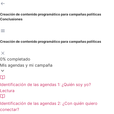
Creación de contenido programático para campañas políticas
Conclusiones
Creación de contenido programático para campañas políticas
0%
completado
Mis agendas y mi campaña
Identificación de las agendas 1: ¿Quién soy yo?
Lectura
Identificación de las agendas 2: ¿Con quién quiero
conectar?