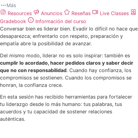
Más
Resources
Anuncios
Reseñas
Live Classes
Gradebook
Información del curso
Conversar bien es liderar bien. Evadir lo difícil no hace que
desaparezca; enfrentarlo con respeto, preparación y
empatía abre la posibilidad de avanzar.
Del mismo modo, liderar no es solo inspirar: también es
cumplir lo acordado, hacer pedidos claros y saber decir
que no con responsabilidad
. Cuando hay confianza, los
compromisos se sostienen. Cuando los compromisos se
honran, la confianza crece.
En esta sesión has recibido herramientas para fortalecer
tu liderazgo desde lo más humano: tus palabras, tus
acuerdos y tu capacidad de sostener relaciones
auténticas.