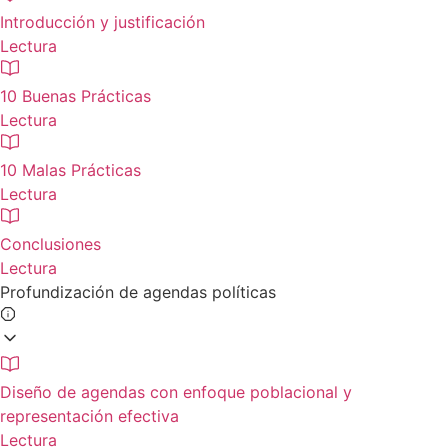
Introducción y justificación
Lectura
10 Buenas Prácticas
Lectura
10 Malas Prácticas
Lectura
Conclusiones
Lectura
Profundización de agendas políticas
Diseño de agendas con enfoque poblacional y
representación efectiva
Lectura