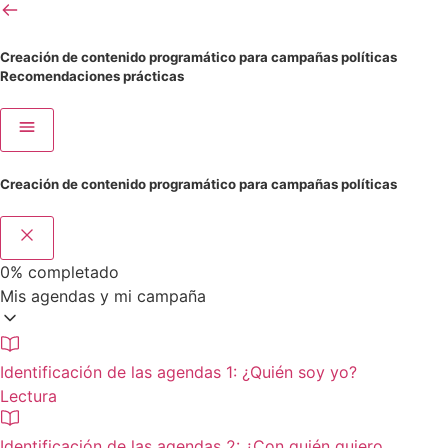
Creación de contenido programático para campañas políticas
Recomendaciones prácticas
Creación de contenido programático para campañas políticas
0%
completado
Mis agendas y mi campaña
Identificación de las agendas 1: ¿Quién soy yo?
Lectura
Identificación de las agendas 2: ¿Con quién quiero