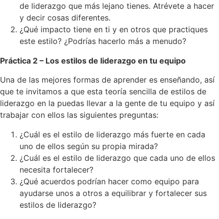
de liderazgo que más lejano tienes. Atrévete a hacer
y decir cosas diferentes.
¿Qué impacto tiene en ti y en otros que practiques
este estilo? ¿Podrías hacerlo más a menudo?
Práctica 2 – Los estilos de liderazgo en tu equipo
Una de las mejores formas de aprender es enseñando, así
que te invitamos a que esta teoría sencilla de estilos de
liderazgo en la puedas llevar a la gente de tu equipo y así
trabajar con ellos las siguientes preguntas:
¿Cuál es el estilo de liderazgo más fuerte en cada
uno de ellos según su propia mirada?
¿Cuál es el estilo de liderazgo que cada uno de ellos
necesita fortalecer?
¿Qué acuerdos podrían hacer como equipo para
ayudarse unos a otros a equilibrar y fortalecer sus
estilos de liderazgo?