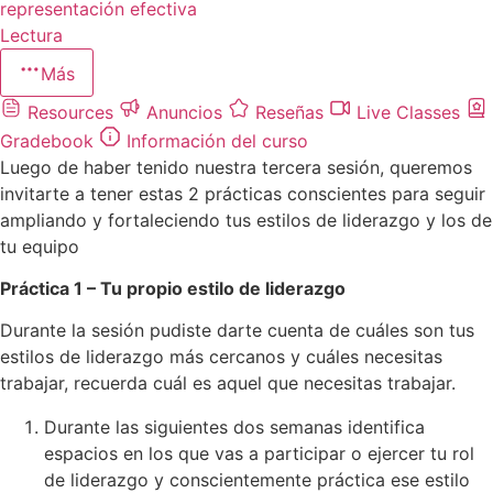
representación efectiva
Lectura
Más
Resources
Anuncios
Reseñas
Live Classes
Gradebook
Información del curso
Luego de haber tenido nuestra tercera sesión, queremos
invitarte a tener estas 2 prácticas conscientes para seguir
ampliando y fortaleciendo tus estilos de liderazgo y los de
tu equipo
Práctica 1 – Tu propio estilo de liderazgo
Durante la sesión pudiste darte cuenta de cuáles son tus
estilos de liderazgo más cercanos y cuáles necesitas
trabajar, recuerda cuál es aquel que necesitas trabajar.
Durante las siguientes dos semanas identifica
espacios en los que vas a participar o ejercer tu rol
de liderazgo y conscientemente práctica ese estilo