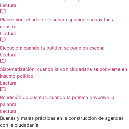
Lectura
Planeación: el arte de diseñar espacios que invitan a
construir
Lectura
Ejecución: cuando la política se pone en escena
Lectura
Sistematización: cuando la voz ciudadana se convierte en
insumo político
Lectura
Rendición de cuentas: cuando la política devuelve la
palabra
Lectura
Buenas y malas prácticas en la construcción de agendas
con la ciudadanía