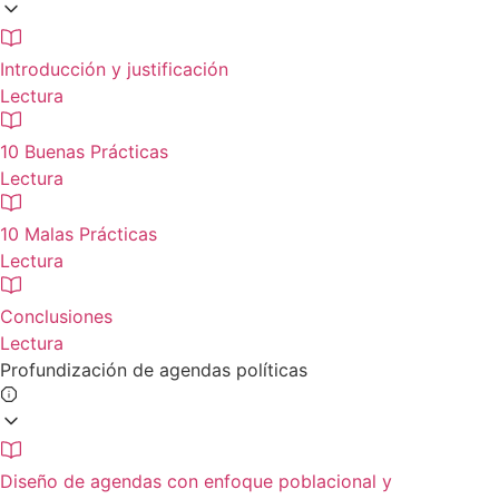
Introducción y justificación
Lectura
10 Buenas Prácticas
Lectura
10 Malas Prácticas
Lectura
Conclusiones
Lectura
Profundización de agendas políticas
Diseño de agendas con enfoque poblacional y