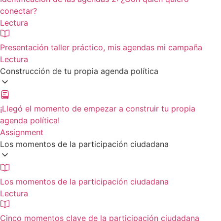
conectar?
Lectura
Presentación taller práctico, mis agendas mi campaña
Lectura
Construcción de tu propia agenda política
¡Llegó el momento de empezar a construir tu propia
agenda política!
Assignment
Los momentos de la participación ciudadana
Los momentos de la participación ciudadana
Lectura
Cinco momentos clave de la participación ciudadana