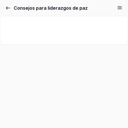
Consejos para liderazgos de paz