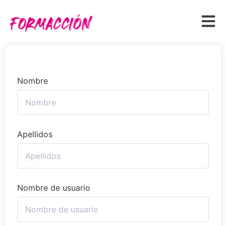
Nombre
Apellidos
Nombre de usuario