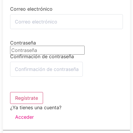
Correo electrónico
Contraseña
Confirmación de contraseña
Regístrate
¿Ya tienes una cuenta?
Acceder