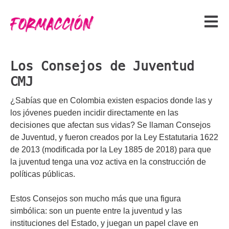
Los Consejos de Juventud
CMJ
¿Sabías que en Colombia existen espacios donde las y
los jóvenes pueden incidir directamente en las
decisiones que afectan sus vidas? Se llaman Consejos
de Juventud, y fueron creados por la Ley Estatutaria 1622
de 2013 (modificada por la Ley 1885 de 2018) para que
la juventud tenga una voz activa en la construcción de
políticas públicas.
Estos Consejos son mucho más que una figura
simbólica: son un puente entre la juventud y las
instituciones del Estado, y juegan un papel clave en