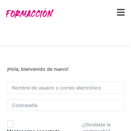
¡Hola, bienvenido de nuevo!
¿Olvidaste la