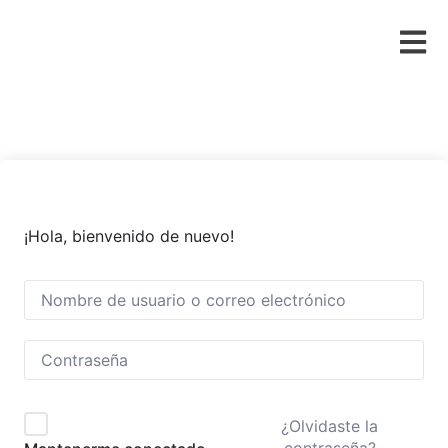
¡Hola, bienvenido de nuevo!
¿Olvidaste la