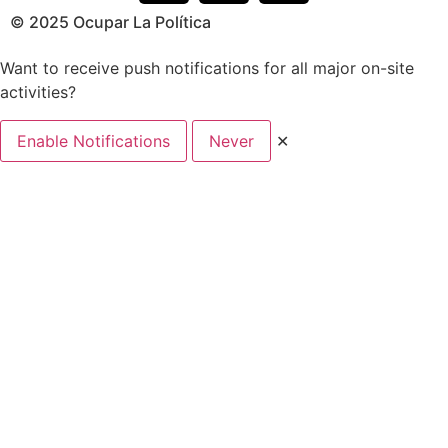
© 2025 Ocupar La Política
Want to receive push notifications for all major on-site
activities?
Enable Notifications
Never
✕