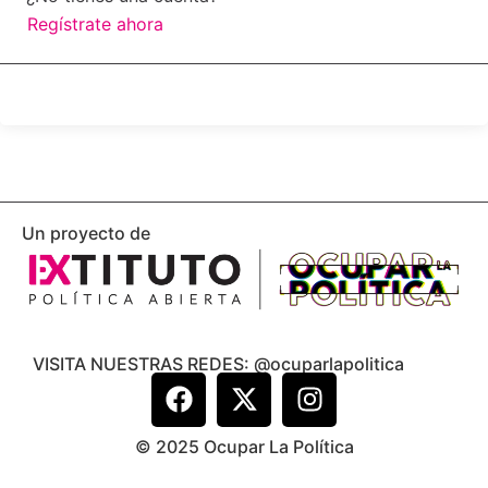
Regístrate ahora
Un proyecto de
VISITA NUESTRAS REDES: @ocuparlapolitica
© 2025 Ocupar La Política