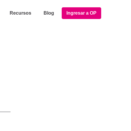
Recursos
Blog
Ingresar a OP