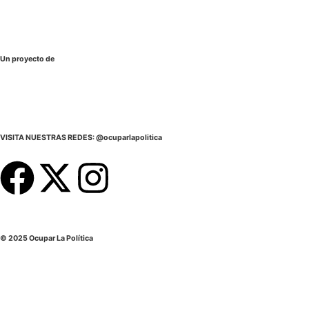
Un proyecto de
VISITA NUESTRAS REDES: @ocuparlapolitica
© 2025 Ocupar La Política