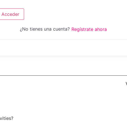
Acceder
¿No tienes una cuenta?
Regístrate ahora
vities?