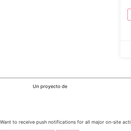
Un proyecto de
Want to receive push notifications for all major on-site acti