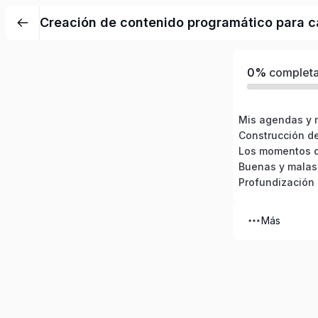
Creación de contenido programático para c
0%
complet
Mis agendas y 
Profundización 
Más