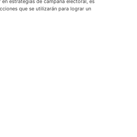
 en estrategias de campaña electoral, es
ciones que se utilizarán para lograr un