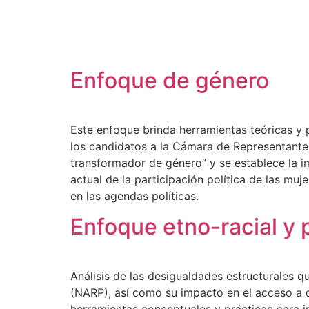
Enfoque de género
Este enfoque brinda herramientas teóricas y p
los candidatos a la Cámara de Representante
transformador de género” y se establece la im
actual de la participación política de las m
en las agendas políticas.
Enfoque etno-racial y
Análisis de las desigualdades estructurales 
(NARP), así como su impacto en el acceso a d